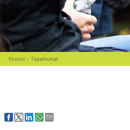
Etusivu
›
Tapahtumat